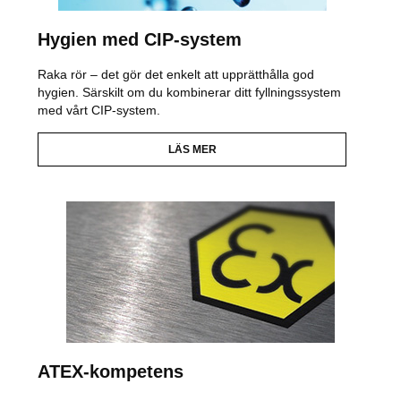
Hygien med CIP-system
Raka rör – det gör det enkelt att upprätthålla god
hygien. Särskilt om du kombinerar ditt fyllningssystem
med vårt CIP-system.
LÄS MER
ATEX-kompetens