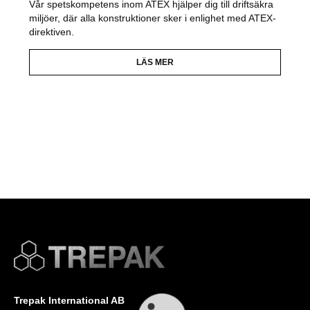
Vår spetskompetens inom ATEX hjälper dig till driftsäkra
miljöer, där alla konstruktioner sker i enlighet med ATEX-
direktiven.
LÄS MER
Trepak International AB