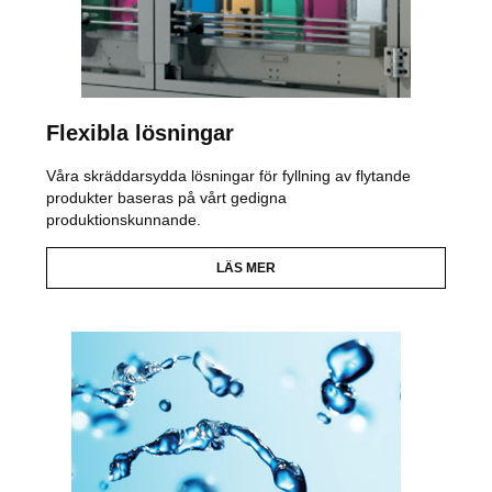
Flexibla lösningar
Våra skräddarsydda lösningar för fyllning av flytande
produkter baseras på vårt gedigna
produktionskunnande.
LÄS MER